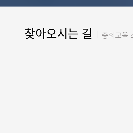
찾아오시는 길
총회교육 