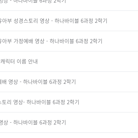
영상 - 하나바이블 6과정 2학기
유아부 성경스토리 영상 - 하나바이블 6과정 2학기
유아부 가정예배 영상 - 하나바이블 6과정 2학기
 캐릭터 이름 안내
배 영상 - 하나바이블 6과정 2학기
토리 영상- 하나바이블 6과정 2학기
영상 - 하나바이블 6과정 2학기