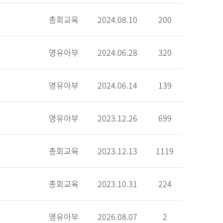
총회교육
2024.08.10
200
영유아부
2024.06.28
320
영유아부
2024.06.14
139
영유아부
2023.12.26
699
총회교육
2023.12.13
1119
총회교육
2023.10.31
224
영유아부
2026.08.07
2