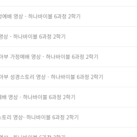
예배 영상 - 하나바이블 6과정 2학기
영상 - 하나바이블 6과정 2학기
유아부 가정예배 영상 - 하나바이블 6과정 2학기
유아부 성경스토리 영상 - 하나바이블 6과정 2학기
배 영상 - 하나바이블 6과정 2학기
토리 영상- 하나바이블 6과정 2학기