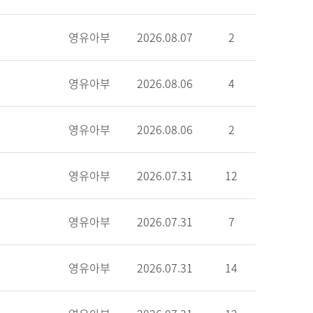
영유아부
2026.08.07
2
영유아부
2026.08.06
4
영유아부
2026.08.06
2
영유아부
2026.07.31
12
영유아부
2026.07.31
7
영유아부
2026.07.31
14