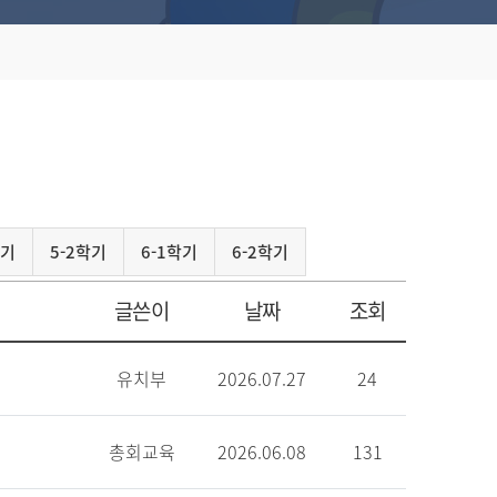
학기
5-2학기
6-1학기
6-2학기
글쓴이
날짜
조회
유치부
2026.07.27
24
총회교육
2026.06.08
131