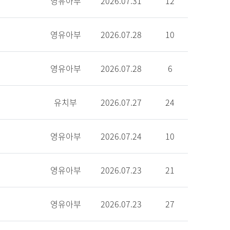
영유아부
2026.07.31
12
영유아부
2026.07.28
10
영유아부
2026.07.28
6
유치부
2026.07.27
24
영유아부
2026.07.24
10
영유아부
2026.07.23
21
영유아부
2026.07.23
27