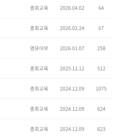
총회교육
2026.04.02
64
총회교육
2026.02.24
67
영유아부
2026.01.07
258
총회교육
2025.12.12
512
총회교육
2024.12.09
1075
총회교육
2024.12.09
624
총회교육
2024.12.09
623