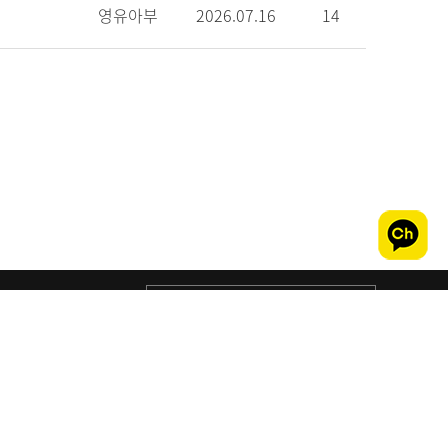
영유아부
2026.07.16
14
패밀리사이트