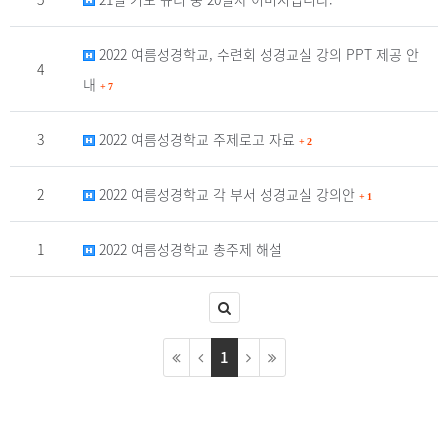
2022 여름성경학교, 수련회 성경교실 강의 PPT 제공 안
4
내
+
7
3
2022 여름성경학교 주제로고 자료
+
2
2
2022 여름성경학교 각 부서 성경교실 강의안
+
1
1
2022 여름성경학교 총주제 해설
1