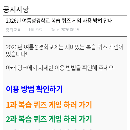
공지사항
2026년 여름성경학교 복습 퀴즈 게임 사용 방법 안내
총회교육
Hit. 962
Date. 2026.06.15
2026년 여름성경학교에는 재미있는 복습 퀴즈 게임이
있습니다!
아래 링크에서 자세한 이용 방법을 확인해 주세요!
이용 방법 확인하기
1과 복습 퀴즈 게임 하러 가기
2과 복습 퀴즈 게임 하러 가기