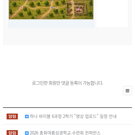
로그인한 회원만 댓글 등록이 가능합니다.
하나 바이블 6과정 2학기 "영상 업로드" 일정 안내
2026 총회여름성경학교.수련회 컨퍼런스