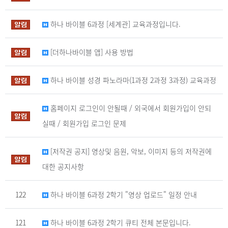
하나 바이블 6과정 [세계관] 교육과정입니다.
[더하나바이블 앱] 사용 방법
하나 바이블 성경 파노라마(1과정 2과정 3과정) 교육과정
홈페이지 로그인이 안될때 / 외국에서 회원가입이 안되
실때 / 회원가입 로그인 문제
[저작권 공지] 영상및 음원, 악보, 이미지 등의 저작권에
대한 공지사항
122
하나 바이블 6과정 2학기 "영상 업로드" 일정 안내
121
하나 바이블 6과정 2학기 큐티 전체 본문입니다.