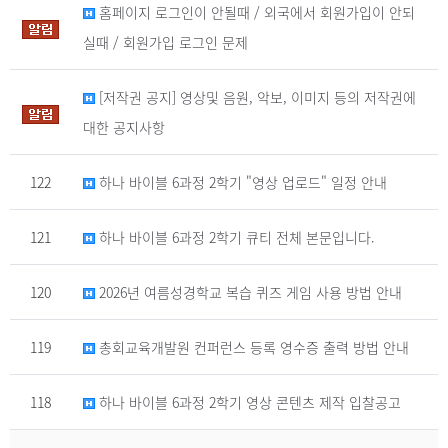
홈페이지 로그인이 안될때 / 외국에서 회원가입이 안되
실때 / 회원가입 로그인 문제
[저작권 공지] 영상및 음원, 악보, 이미지 등의 저작권에
대한 공지사항
122
하나 바이블 6과정 2학기 "영상 업로드" 일정 안내
121
하나 바이블 6과정 2학기 큐티 전체 본문입니다.
120
2026년 여름성경학교 복습 퀴즈 게임 사용 방법 안내
119
총회교육개발원 컨퍼런스 등록 영수증 출력 방법 안내
118
하나 바이블 6과정 2학기 영상 콘텐츠 제작 입찰공고