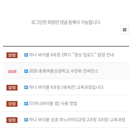
로그인한 회원만 댓글 등록이 가능합니다.
하나 바이블 6과정 2학기 "영상 업로드" 일정 안내
2026 총회여름성경학교.수련회 컨퍼런스
열람중
하나 바이블 6과정 [세계관] 교육과정입니다.
[더하나바이블 앱] 사용 방법
하나 바이블 성경 파노라마(1과정 2과정 3과정) 교육과정