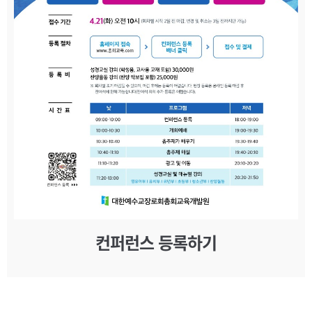
컨퍼런스 등록하기