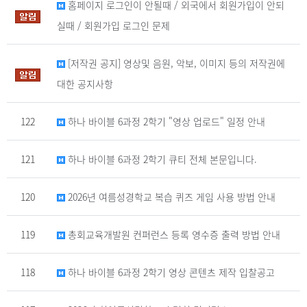
홈페이지 로그인이 안될때 / 외국에서 회원가입이 안되
실때 / 회원가입 로그인 문제
[저작권 공지] 영상및 음원, 악보, 이미지 등의 저작권에
대한 공지사항
122
하나 바이블 6과정 2학기 "영상 업로드" 일정 안내
121
하나 바이블 6과정 2학기 큐티 전체 본문입니다.
120
2026년 여름성경학교 복습 퀴즈 게임 사용 방법 안내
119
총회교육개발원 컨퍼런스 등록 영수증 출력 방법 안내
118
하나 바이블 6과정 2학기 영상 콘텐츠 제작 입찰공고