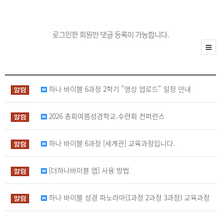
로그인한 회원만 댓글 등록이 가능합니다.
하나 바이블 6과정 2학기 "영상 업로드" 일정 안내
2026 총회여름성경학교.수련회 컨퍼런스
하나 바이블 6과정 [세계관] 교육과정입니다.
[더하나바이블 앱] 사용 방법
하나 바이블 성경 파노라마(1과정 2과정 3과정) 교육과정