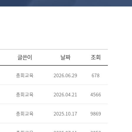
글쓴이
날짜
조회
총회교육
2026.06.29
678
총회교육
2026.04.21
4566
총회교육
2025.10.17
9869