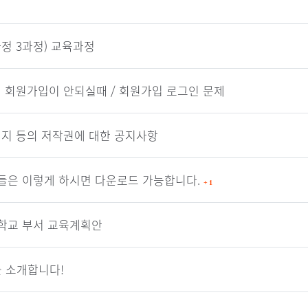
정 3과정) 교육과정
 회원가입이 안되실때 / 회원가입 로그인 문제
이미지 등의 저작권에 대한 공지사항
들은 이렇게 하시면 다운로드 가능합니다.
+
1
일학교 부서 교육계획안
 소개합니다!