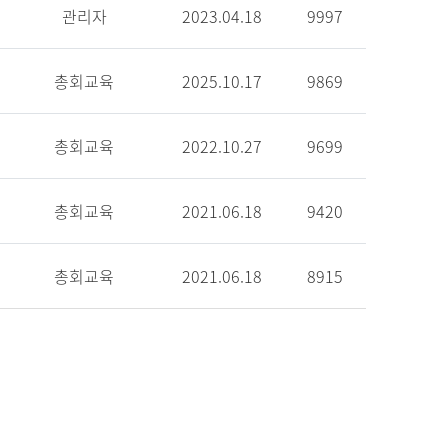
관리자
2023.04.18
9997
총회교육
2025.10.17
9869
총회교육
2022.10.27
9699
총회교육
2021.06.18
9420
총회교육
2021.06.18
8915