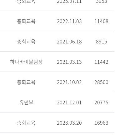
총회교육
2025.07.11
3053
총회교육
2022.11.03
11408
총회교육
2021.06.18
8915
하나바이블팀장
2021.03.13
11442
총회교육
2021.10.02
28500
유년부
2021.12.01
20775
총회교육
2023.03.20
16963