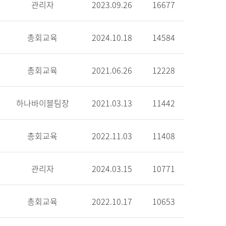
관리자
2023.09.26
16677
총회교육
2024.10.18
14584
총회교육
2021.06.26
12228
하나바이블팀장
2021.03.13
11442
총회교육
2022.11.03
11408
관리자
2024.03.15
10771
총회교육
2022.10.17
10653