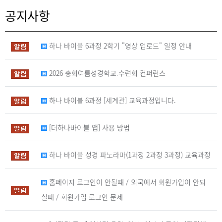
공지사항
하나 바이블 6과정 2학기 "영상 업로드" 일정 안내
2026 총회여름성경학교.수련회 컨퍼런스
하나 바이블 6과정 [세계관] 교육과정입니다.
[더하나바이블 앱] 사용 방법
하나 바이블 성경 파노라마(1과정 2과정 3과정) 교육과정
홈페이지 로그인이 안될때 / 외국에서 회원가입이 안되
실때 / 회원가입 로그인 문제