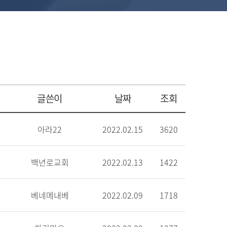
글쓴이
날짜
조회
아라22
2022.02.15
3620
백년로교회
2022.02.13
1422
베네메내베
2022.02.09
1718