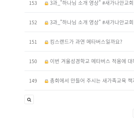
3과_"하나님 소개 영상" #새가나안교회
153
3과_"하나님 소개 영상" #새가나안교회
152
킹스랜드가 과연 메타버스일까요?
151
이번 겨울성경학교 메타버스 적용에 대
150
총회에서 만들어 주시는 새가족교육 책
149