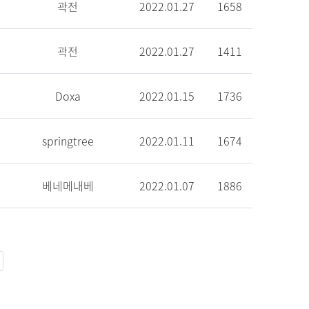
곽전
2022.01.27
1658
곽전
2022.01.27
1411
Doxa
2022.01.15
1736
springtree
2022.01.11
1674
베네메내베
2022.01.07
1886