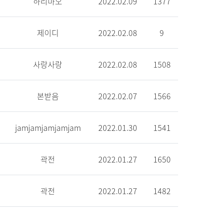
하리마오
2022.02.09
1377
제이디
2022.02.08
9
사랑사랑
2022.02.08
1508
본받음
2022.02.07
1566
jamjamjamjamjam
2022.01.30
1541
곽전
2022.01.27
1650
곽전
2022.01.27
1482