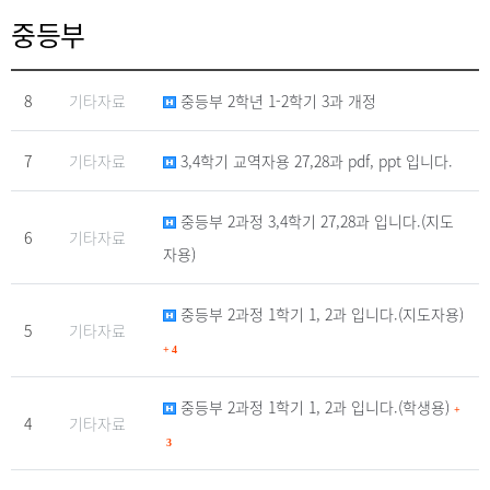
중등부
8
기타자료
중등부 2학년 1-2학기 3과 개정
7
기타자료
3,4학기 교역자용 27,28과 pdf, ppt 입니다.
중등부 2과정 3,4학기 27,28과 입니다.(지도
6
기타자료
자용)
중등부 2과정 1학기 1, 2과 입니다.(지도자용)
5
기타자료
+
4
중등부 2과정 1학기 1, 2과 입니다.(학생용)
+
4
기타자료
3