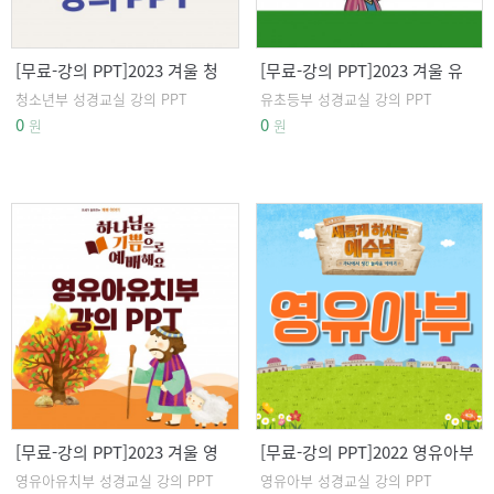
[무료-강의 PPT]2023 겨울 청
[무료-강의 PPT]2023 겨울 유
소년부 성경교실 강의 PPT
초등부 성경교실 강의 PPT
청소년부 성경교실 강의 PPT
유초등부 성경교실 강의 PPT
0
0
원
원
[무료-강의 PPT]2023 겨울 영
[무료-강의 PPT]2022 영유아부
유아유치부 성경교실 강의 PPT
성경교실 강의 PPT
영유아유치부 성경교실 강의 PPT
영유아부 성경교실 강의 PPT