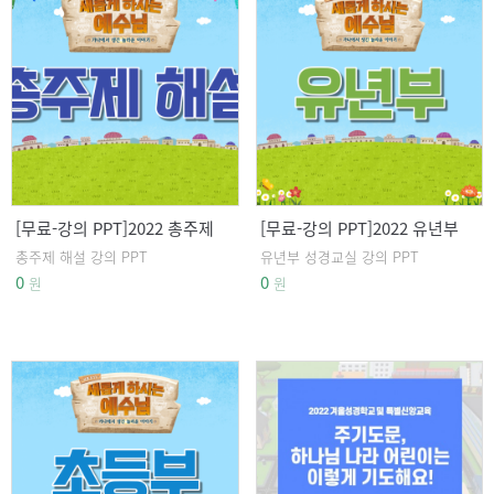
[무료-강의 PPT]2022 총주제
[무료-강의 PPT]2022 유년부
해설 강의 PPT
성경교실 강의 PPT
총주제 해설 강의 PPT
유년부 성경교실 강의 PPT
0
0
원
원