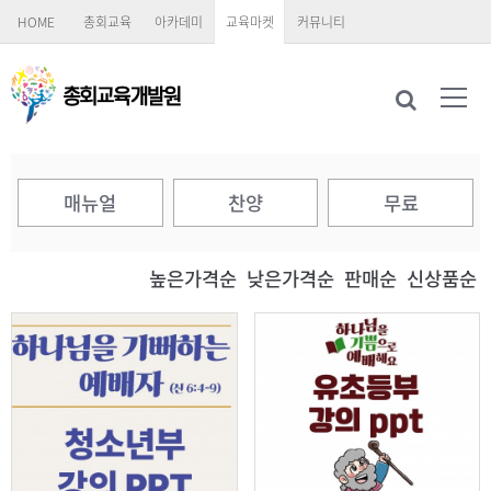
HOME
총회교육
아카데미
교육마켓
커뮤니티
매뉴얼
찬양
무료
높은가격순
낮은가격순
판매순
신상품순