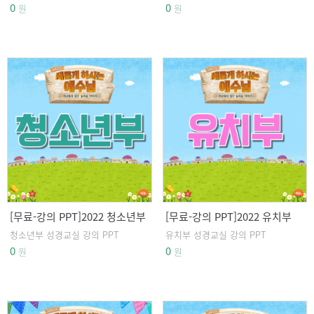
0
0
원
원
[무료-강의 PPT]2022 청소년부
[무료-강의 PPT]2022 유치부
성경교실 강의 PPT
성경교실 강의 PPT
청소년부 성경교실 강의 PPT
유치부 성경교실 강의 PPT
0
0
원
원