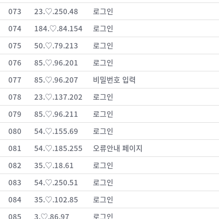
073
23.♡.250.48
로그인
074
184.♡.84.154
로그인
075
50.♡.79.213
로그인
076
85.♡.96.201
로그인
077
85.♡.96.207
비밀번호 입력
078
23.♡.137.202
로그인
079
85.♡.96.211
로그인
080
54.♡.155.69
로그인
081
54.♡.185.255
오류안내 페이지
082
35.♡.18.61
로그인
083
54.♡.250.51
로그인
084
35.♡.102.85
로그인
085
3.♡.86.97
로그인