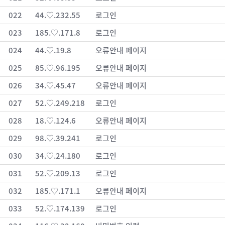
022
44.♡.232.55
로그인
023
185.♡.171.8
로그인
024
44.♡.19.8
오류안내 페이지
025
85.♡.96.195
오류안내 페이지
026
34.♡.45.47
오류안내 페이지
027
52.♡.249.218
로그인
028
18.♡.124.6
오류안내 페이지
029
98.♡.39.241
로그인
030
34.♡.24.180
로그인
031
52.♡.209.13
로그인
032
185.♡.171.1
오류안내 페이지
033
52.♡.174.139
로그인