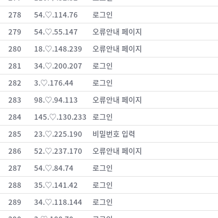
278
54.♡.114.76
로그인
279
54.♡.55.147
오류안내 페이지
280
18.♡.148.239
오류안내 페이지
281
34.♡.200.207
로그인
282
3.♡.176.44
로그인
283
98.♡.94.113
오류안내 페이지
284
145.♡.130.233
로그인
285
23.♡.225.190
비밀번호 입력
286
52.♡.237.170
오류안내 페이지
287
54.♡.84.74
로그인
288
35.♡.141.42
로그인
289
34.♡.118.144
로그인