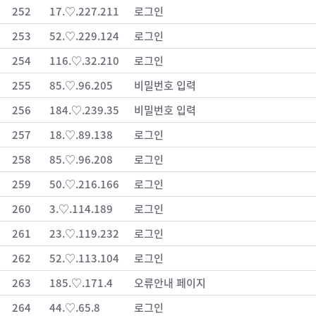
252
17.♡.227.211
로그인
253
52.♡.229.124
로그인
254
116.♡.32.210
로그인
255
85.♡.96.205
비밀번호 입력
256
184.♡.239.35
비밀번호 입력
257
18.♡.89.138
로그인
258
85.♡.96.208
로그인
259
50.♡.216.166
로그인
260
3.♡.114.189
로그인
261
23.♡.119.232
로그인
262
52.♡.113.104
로그인
263
185.♡.171.4
오류안내 페이지
264
44.♡.65.8
로그인