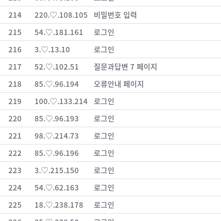
214
220.♡.108.105
비밀번호 입력
215
54.♡.181.161
로그인
216
3.♡.13.10
로그인
217
52.♡.102.51
질문과답변 7 페이지
218
85.♡.96.194
오류안내 페이지
219
100.♡.133.214
로그인
220
85.♡.96.193
로그인
221
98.♡.214.73
로그인
222
85.♡.96.196
로그인
223
3.♡.215.150
로그인
224
54.♡.62.163
로그인
225
18.♡.238.178
로그인