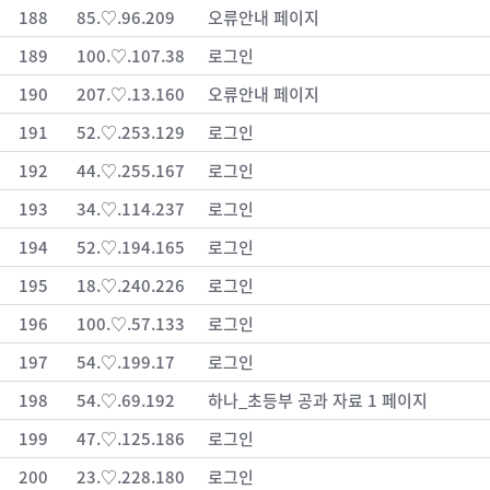
188
85.♡.96.209
오류안내 페이지
189
100.♡.107.38
로그인
190
207.♡.13.160
오류안내 페이지
191
52.♡.253.129
로그인
192
44.♡.255.167
로그인
193
34.♡.114.237
로그인
194
52.♡.194.165
로그인
195
18.♡.240.226
로그인
196
100.♡.57.133
로그인
197
54.♡.199.17
로그인
198
54.♡.69.192
하나_초등부 공과 자료 1 페이지
199
47.♡.125.186
로그인
200
23.♡.228.180
로그인