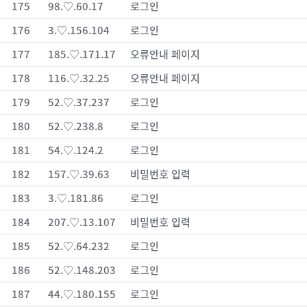
175
98.♡.60.17
로그인
176
3.♡.156.104
로그인
177
185.♡.171.17
오류안내 페이지
178
116.♡.32.25
오류안내 페이지
179
52.♡.37.237
로그인
180
52.♡.238.8
로그인
181
54.♡.124.2
로그인
182
157.♡.39.63
비밀번호 입력
183
3.♡.181.86
로그인
184
207.♡.13.107
비밀번호 입력
185
52.♡.64.232
로그인
186
52.♡.148.203
로그인
187
44.♡.180.155
로그인