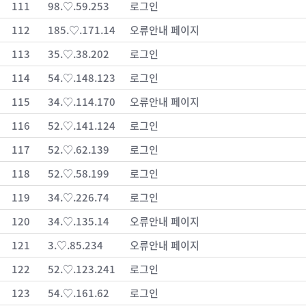
111
98.♡.59.253
로그인
112
185.♡.171.14
오류안내 페이지
113
35.♡.38.202
로그인
114
54.♡.148.123
로그인
115
34.♡.114.170
오류안내 페이지
116
52.♡.141.124
로그인
117
52.♡.62.139
로그인
118
52.♡.58.199
로그인
119
34.♡.226.74
로그인
120
34.♡.135.14
오류안내 페이지
121
3.♡.85.234
오류안내 페이지
122
52.♡.123.241
로그인
123
54.♡.161.62
로그인