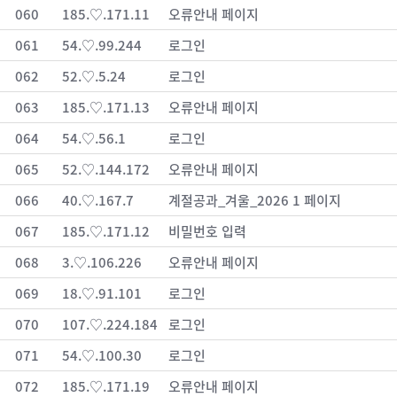
060
185.♡.171.11
오류안내 페이지
061
54.♡.99.244
로그인
062
52.♡.5.24
로그인
063
185.♡.171.13
오류안내 페이지
064
54.♡.56.1
로그인
065
52.♡.144.172
오류안내 페이지
066
40.♡.167.7
계절공과_겨울_2026 1 페이지
067
185.♡.171.12
비밀번호 입력
068
3.♡.106.226
오류안내 페이지
069
18.♡.91.101
로그인
070
107.♡.224.184
로그인
071
54.♡.100.30
로그인
072
185.♡.171.19
오류안내 페이지