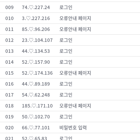
009
74.♡.227.24
로그인
010
3.♡.227.216
오류안내 페이지
011
85.♡.96.206
오류안내 페이지
012
23.♡.104.107
로그인
013
44.♡.134.53
로그인
014
52.♡.157.90
로그인
015
52.♡.174.136
오류안내 페이지
016
44.♡.89.189
로그인
017
54.♡.62.248
로그인
018
185.♡.171.10
오류안내 페이지
019
50.♡.102.70
로그인
020
66.♡.77.101
비밀번호 입력
021
52.♡.65.83
로그인