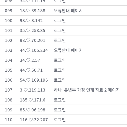
098
34.♡.111.15
로그인
099
18.♡.39.188
오류안내 페이지
100
98.♡.8.142
로그인
101
35.♡.253.85
로그인
102
98.♡.70.201
로그인
103
44.♡.105.234
오류안내 페이지
104
34.♡.2.57
로그인
105
44.♡.50.71
로그인
106
54.♡.169.196
로그인
107
3.♡.219.113
하나_유년부 가정 연계 자료 2 페이지
108
185.♡.171.6
로그인
109
85.♡.96.198
로그인
110
116.♡.32.207
로그인