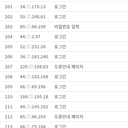
201
34.♡.170.13
로그인
202
50.♡.248.61
로그인
203
85.♡.96.199
비밀번호 입력
204
44.♡.2.97
로그인
205
52.♡.251.20
로그인
206
34.♡.181.240
로그인
207
220.♡.108.83
오류안내 페이지
208
44.♡.102.198
로그인
209
66.♡.69.196
로그인
210
184.♡.195.18
로그인
211
44.♡.145.102
로그인
212
85.♡.96.203
오류안내 페이지
213
66.♡.75.108
로그인