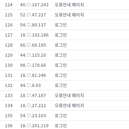
124
40.♡.167.243
오류안내 페이지
125
52.♡.47.227
오류안내 페이지
126
54.♡.80.137
로그인
127
18.♡.102.186
로그인
128
66.♡.69.195
로그인
129
44.♡.115.10
로그인
130
98.♡.178.66
로그인
131
18.♡.81.246
로그인
132
44.♡.6.93
로그인
133
18.♡.47.187
오류안내 페이지
134
18.♡.27.222
오류안내 페이지
135
54.♡.23.103
로그인
136
18.♡.201.119
로그인