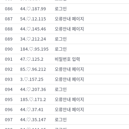
086
44.♡.187.99
로그인
087
54.♡.12.115
오류안내 페이지
088
44.♡.145.46
오류안내 페이지
089
34.♡.212.24
로그인
090
184.♡.95.195
로그인
091
47.♡.125.2
비밀번호 입력
092
85.♡.96.212
오류안내 페이지
093
3.♡.157.25
오류안내 페이지
094
44.♡.207.36
로그인
095
185.♡.171.2
오류안내 페이지
096
44.♡.37.41
오류안내 페이지
097
44.♡.35.147
로그인