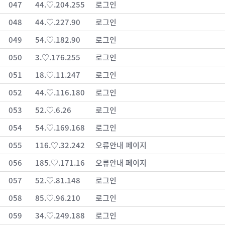
047
44.♡.204.255
로그인
048
44.♡.227.90
로그인
049
54.♡.182.90
로그인
050
3.♡.176.255
로그인
051
18.♡.11.247
로그인
052
44.♡.116.180
로그인
053
52.♡.6.26
로그인
054
54.♡.169.168
로그인
055
116.♡.32.242
오류안내 페이지
056
185.♡.171.16
오류안내 페이지
057
52.♡.81.148
로그인
058
85.♡.96.210
로그인
059
34.♡.249.188
로그인