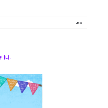
Join
습니다.