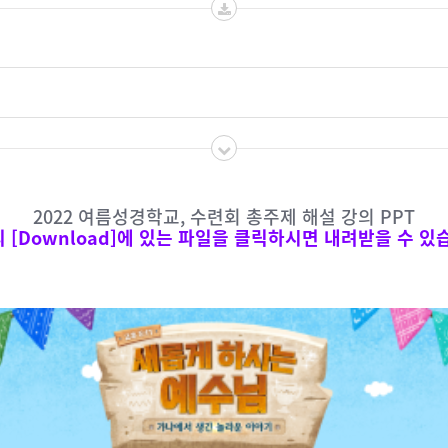
2022 여름성경학교, 수련회 총주제 해설 강의 PPT
 [Download]에 있는 파일을 클릭하시면 내려받을 수 있