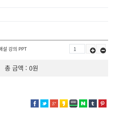
 해설 강의 PPT
총 금액 :
0원