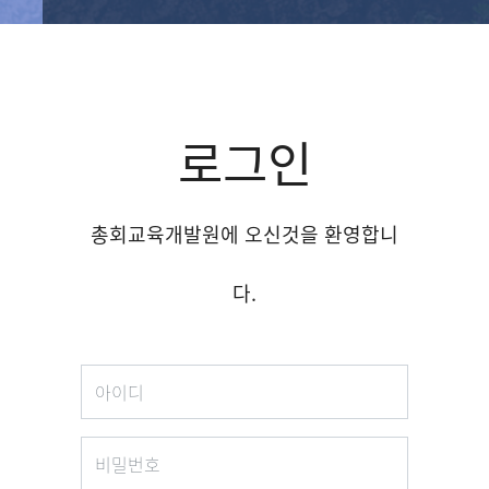
로그인
총회교육개발원에 오신것을 환영합니
다.