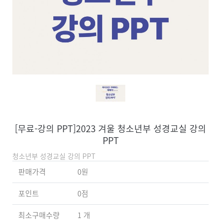
[무료-강의 PPT]2023 겨울 청소년부 성경교실 강의
PPT
청소년부 성경교실 강의 PPT
판매가격
0원
포인트
0점
최소구매수량
1 개