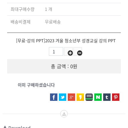
최대구매수량
1 개
배송비결제
무료배송
[무료-강의 PPT]2023 겨울 청소년부 성경교실 강의 PPT
총 금액 :
0원
이미 구매하셨습니다
Download