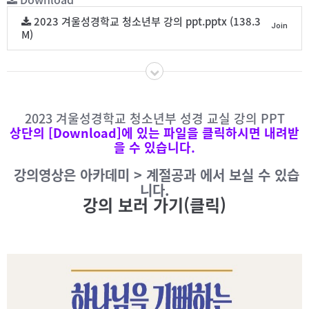
2023 겨울성경학교 청소년부 강의 ppt.pptx (138.3
Join
M)
2023 겨울성경학교 청소년부 성경 교실 강의 PPT
상단의 [Download]에 있는 파일을 클릭하시면 내려받
을 수 있습니다.
강의영상은 아카데미 > 계절공과 에서 보실 수 있습
니다.
강의 보러 가기(클릭)