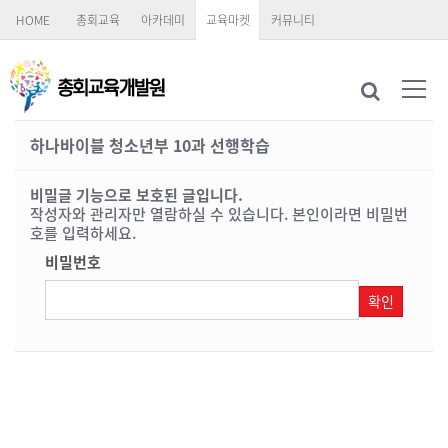
HOME
총회교육
아카데미
교육마켓
커뮤니티
하나바이블 청소년부 10과 선행학습
비밀글 기능으로 보호된 글입니다.
작성자와 관리자만 열람하실 수 있습니다. 본인이라면 비밀번
호를 입력하세요.
비밀번호
확인