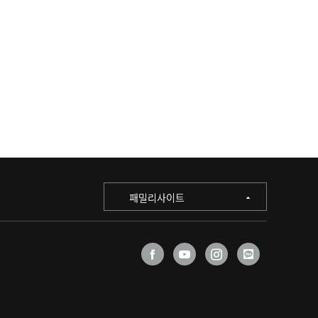
패밀리사이트