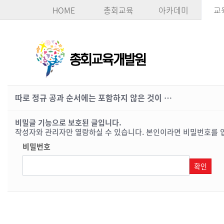
HOME
총회교육
아카데미
교
따로 정규 공과 순서에는 포함하지 않은 것이 …
비밀글 기능으로 보호된 글입니다.
작성자와 관리자만 열람하실 수 있습니다. 본인이라면 비밀번호를 
비밀번호
확인