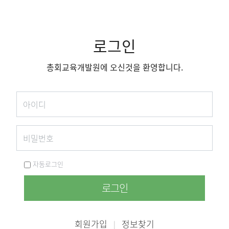
로그인
총회교육개발원에 오신것을 환영합니다.
자동로그인
로그인
회원가입
정보찾기
|