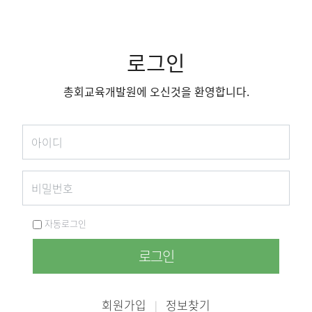
로그인
총회교육개발원에 오신것을 환영합니다.
자동로그인
로그인
회원가입
정보찾기
|