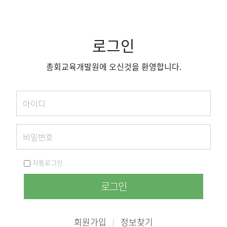
로그인
총회교육개발원에 오신것을 환영합니다.
자동로그인
로그인
회원가입
정보찾기
|