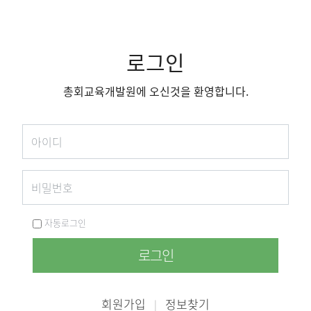
로그인
총회교육개발원에 오신것을 환영합니다.
자동로그인
로그인
회원가입
정보찾기
|