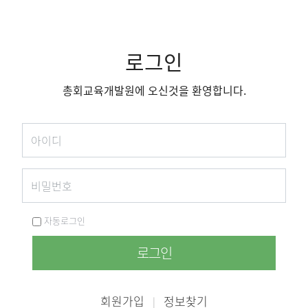
로그인
총회교육개발원에 오신것을 환영합니다.
자동로그인
로그인
회원가입
정보찾기
|