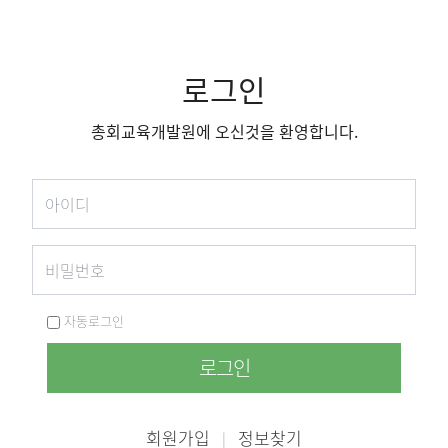
로그인
총회교육개발원에 오신것을 환영합니다.
자동로그인
로그인
회원가입
정보찾기
|