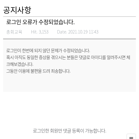
공지사항
로그인 오류가 수정되었습니다.
총회교육
Hit. 3,153
Date. 2021.10.19 11:43
로그인이 한번에 되지 않던 문제가 수정되었습니다.
혹시 아직도 동일한 증상을 겪으시는 분들은 댓글로 아이디를 알려주시면 체
크해보겠습니다.
그동안 이용에 불편을 드려 죄송합니다.
로그인한 회원만 댓글 등록이 가능합니다.