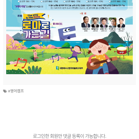
#영어캠프
로그인한 회원만 댓글 등록이 가능합니다.