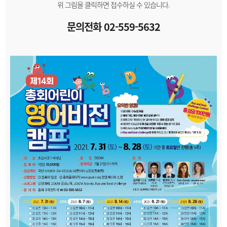
위 그림을 클릭하면 접수하실 수 있습니다.
문의전화 02-559-5632