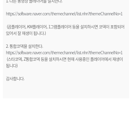
1. 다른 동영상 플레이어를 설치한다.
https://software.naver.com/themechannel/list.nhn?themeChannelNo=1
(곰플레이어, KM플레이어, 1그램플레이어 등을 설치하시면 코덱이 포함되어
있어서 잘 재생이 됩니다.)
2. 통합코덱을 설치한다.
https://software.naver.com/themechannel/list.nhn?themeChannelNo=1
(스타코덱, Z통합코덱 등을 설치하시면 현재 사용중인 플레이어에서 재생이
됩니다)
감사합니다.