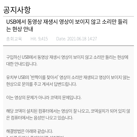
공지사항
USB에서 동영상 재생시 영상이 보이지 않고 소리만 들리
는 현상 안내
총회교육
Hit. 9,415
Date. 2021.06.18 14:27
구입하신 USB에서 동영상 재생시 영상이 보이지 않고 소리만 들리는 현상에
대한 안내드립니다.
유치부 USB의 '반짝이를 찾아서' 영상이 소리만 재생되고 영상이 보이지 않는
현상으로 문의를 주고 계셔서 답변드립니다.
이는 영상의 문제가 아니라 코덱의 문제입니다.
해당 코덱이 설치된 컴퓨터에서는 영상이 잘 나오고, 코덱설치가 되어 있지 않
은 컴퓨터에서는 음성만 나오고 있습니다.
해결방법은 아래와 같습니다.