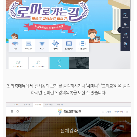
3. 좌측메뉴에서 '전체강의 보기'를 클릭하시거나 '세미나'- '교회교육'을 클릭
하시면 컨퍼런스 강의목록을 보실 수 있습니다.