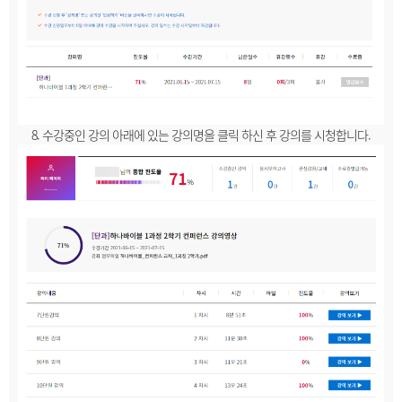
8. 수강중인 강의 아래에 있는 강의명을 클릭 하신 후 강의를 시청합니다.