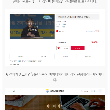
결재가 완료된 후 다시 강의에 들어오면 '신청완료'로 표시됩니다.
6. 결재가 완료되면 '상단 우측'의 마이페이지에서 강의 신청내역을 확인합니
다.