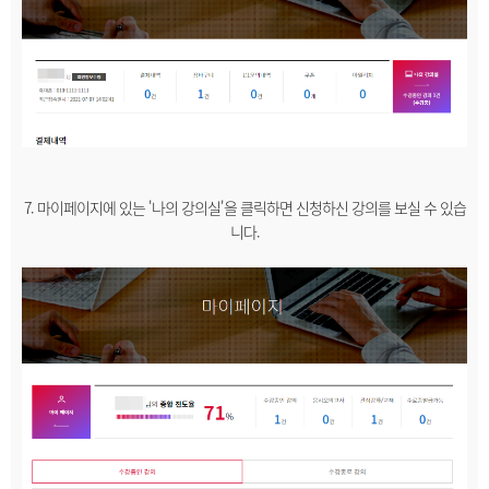
7. 마이페이지에 있는 '나의 강의실'을 클릭하면 신청하신 강의를 보실 수 있습
니다.