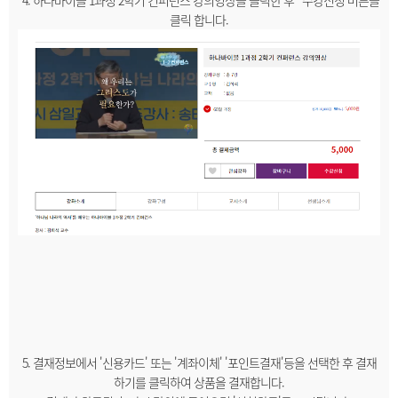
4. 하나바이블 1과정 2학기 컨퍼런스 강의영상을 클릭한 후 ' 수강신청'버튼을
클릭 합니다.
5. 결재정보에서 '신용카드' 또는 '계좌이체' '포인트결재'등을 선택한 후 결재
하기를 클릭하여 상품을 결재합니다.