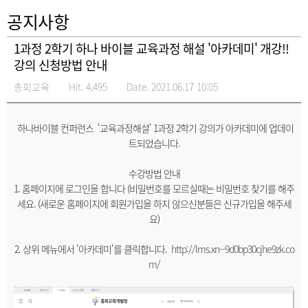
공지사항
1과정 2학기 하나 바이블 교육과정 해설 '아카데미' 개강!!
강의 신청방법 안내
총회교육
Hit. 4,495
Date. 2021.06.17 10:05
하나바이블 컨퍼런스 '교육과정해설' 1과정 2학기 강의가 아카데미에 업데이
트되었습니다.
수강방법 안내
1. 홈페이지에 로그인을 합니다 (비밀번호를 모르실때는 비밀번호 찾기를 해주
세요. (새로운 홈페이지에 회원가입을 하지 않으신분들은 신규가입을 해주세
요)
2. 상위 메뉴에서 '아카데미'를 클릭합니다.
http://lms.xn--9d0bp30cjhe9zk.co
m/