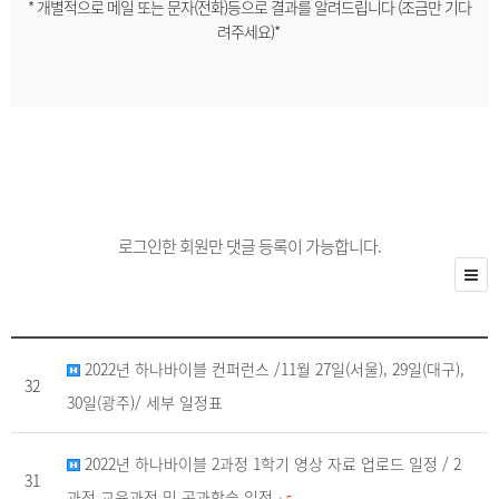
* 개별적으로 메일 또는 문자(전화)등으로 결과를 알려드립니다 (조금만 기다
려주세요)*
로그인한 회원만 댓글 등록이 가능합니다.
2022년 하나바이블 컨퍼런스 /11월 27일(서울), 29일(대구),
32
30일(광주)/ 세부 일정표
2022년 하나바이블 2과정 1학기 영상 자료 업로드 일정 / 2
31
과정 교육과정 및 공과학습 일정