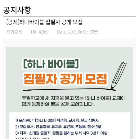
공지사항
[공지]하나바이블 집필자 공개 모집
총회교육
Hit. 4,960
Date. 2021.06.09 19:55