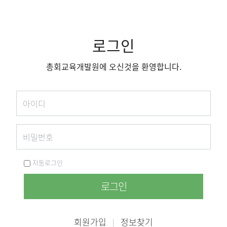
로그인
총회교육개발원에 오신것을 환영합니다.
자동로그인
로그인
회원가입
정보찾기
|